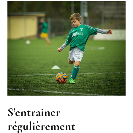
S’entrainer
régulièrement