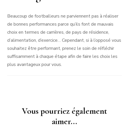
Beaucoup de footballeurs ne parviennent pas à réaliser
de bonnes performances parce qu’ils font de mauvais
choix en termes de carrières, de pays de résidence,
d’alimentation, d’exercice… Cependant, si à l’opposé vous
souhaitez être performant, prenez le soin de réfléchir
suffisamment à chaque étape afin de faire les choix les
plus avantageux pour vous.
Navigation
Vous pourriez également
d'article
aimer...