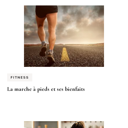
FITNESS
La marche à pieds et ses bienfaits