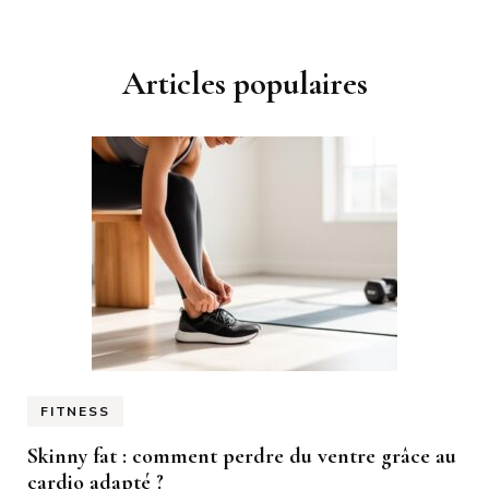
Articles populaires
FITNESS
Skinny fat : comment perdre du ventre grâce au
cardio adapté ?