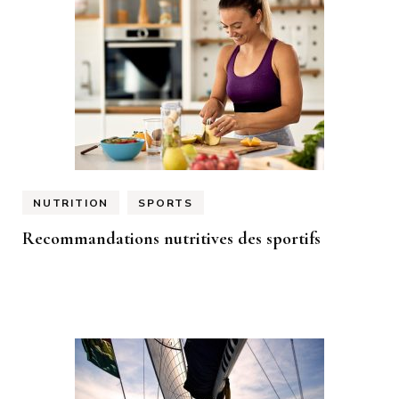
NUTRITION
SPORTS
Recommandations nutritives des sportifs