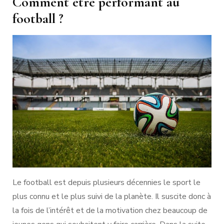
Comment être performant au
football ?
Le football est depuis plusieurs décennies le sport le
plus connu et le plus suivi de la planète. Il suscite donc à
la fois de l’intérêt et de la motivation chez beaucoup de