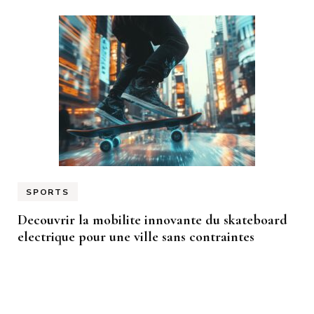
SPORTS
Decouvrir la mobilite innovante du skateboard
electrique pour une ville sans contraintes