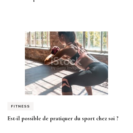
FITNESS
Est-il possible de pratiquer du sport chez soi ?