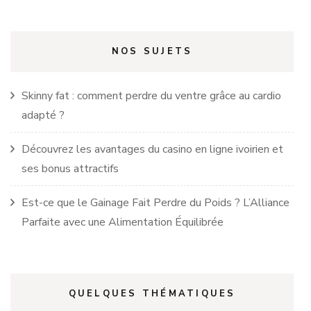
NOS SUJETS
Skinny fat : comment perdre du ventre grâce au cardio
adapté ?
Découvrez les avantages du casino en ligne ivoirien et
ses bonus attractifs
Est-ce que le Gainage Fait Perdre du Poids ? L’Alliance
Parfaite avec une Alimentation Équilibrée
QUELQUES THÉMATIQUES