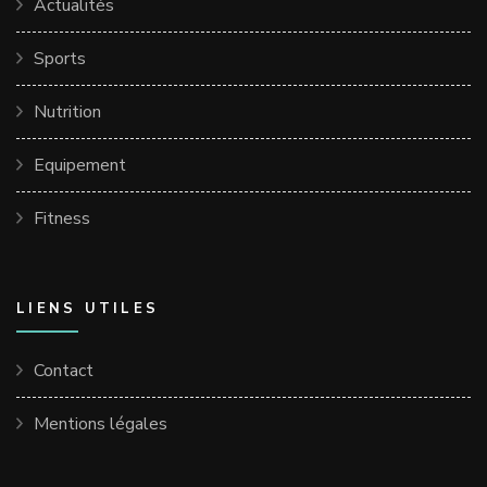
Actualités
Sports
Nutrition
Equipement
Fitness
LIENS UTILES
Contact
Mentions légales