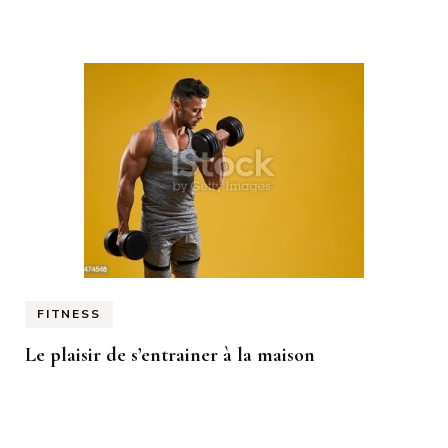
FITNESS
Le plaisir de s’entrainer à la maison