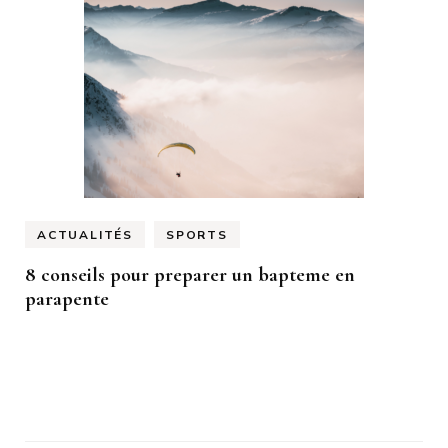
ACTUALITÉS
SPORTS
8 conseils pour preparer un bapteme en
parapente