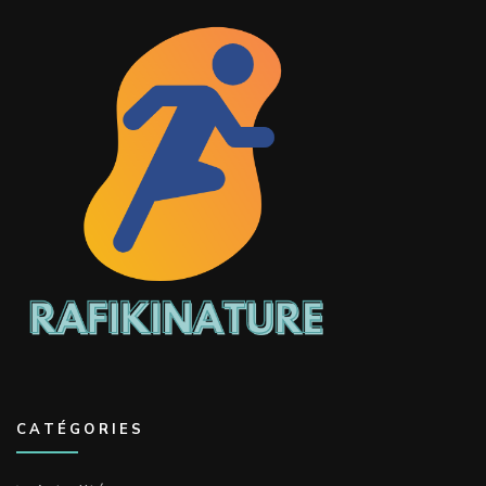
CATÉGORIES