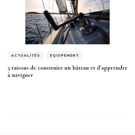
ACTUALITÉS
EQUIPEMENT
5 raisons de construire un bâteau et d’apprendre
à naviguer