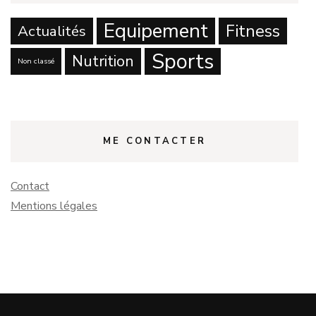
Equipement
Fitness
Actualités
Sports
Nutrition
Non classé
ME CONTACTER
Contact
Mentions légales