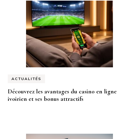
ACTUALITÉS
Découvrez les avantages du casino en ligne
ivoirien et ses bonus attractifs