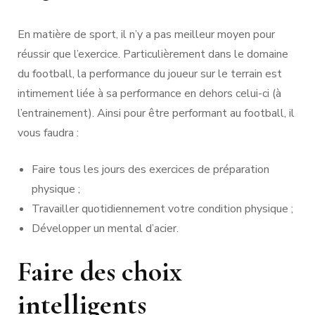
En matière de sport, il n’y a pas meilleur moyen pour
réussir que l’exercice. Particulièrement dans le domaine
du football, la performance du joueur sur le terrain est
intimement liée à sa performance en dehors celui-ci (à
l’entrainement). Ainsi pour être performant au football, il
vous faudra :
Faire tous les jours des exercices de préparation
physique ;
Travailler quotidiennement votre condition physique ;
Développer un mental d’acier.
Faire des choix
intelligents