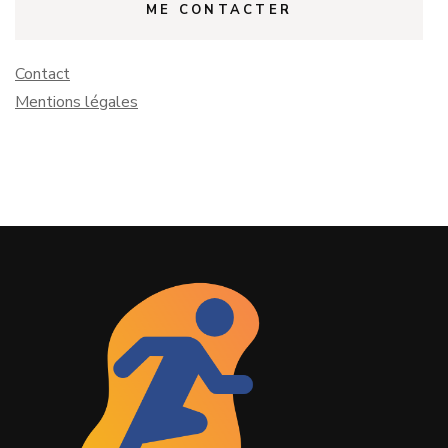
ME CONTACTER
Contact
Mentions légales