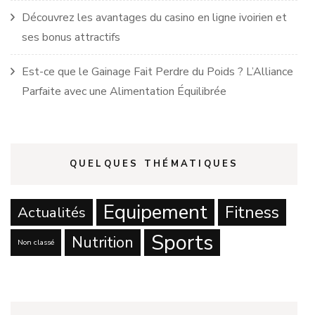
Découvrez les avantages du casino en ligne ivoirien et
ses bonus attractifs
Est-ce que le Gainage Fait Perdre du Poids ? L’Alliance
Parfaite avec une Alimentation Équilibrée
QUELQUES THÉMATIQUES
Equipement
Fitness
Actualités
Sports
Nutrition
Non classé