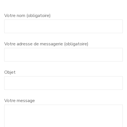
Votre nom (obligatoire)
Votre adresse de messagerie (obligatoire)
Objet
Votre message