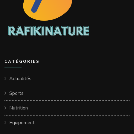
CATÉGORIES
Actualités
Sports
Nutrition
Equipement