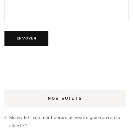
NOS SUJETS
Skinny fat : comment perdre du ventre grâce au cardio
adapté ?