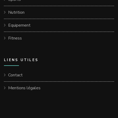
Nutrition
Equipement
Fitness
LIENS UTILES
Contact
Mentions légales