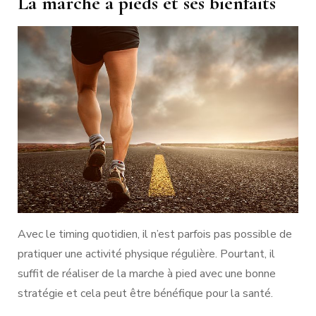
La marche à pieds et ses bienfaits
Avec le timing quotidien, il n’est parfois pas possible de
pratiquer une activité physique régulière. Pourtant, il
suffit de réaliser de la marche à pied avec une bonne
stratégie et cela peut être bénéfique pour la santé.