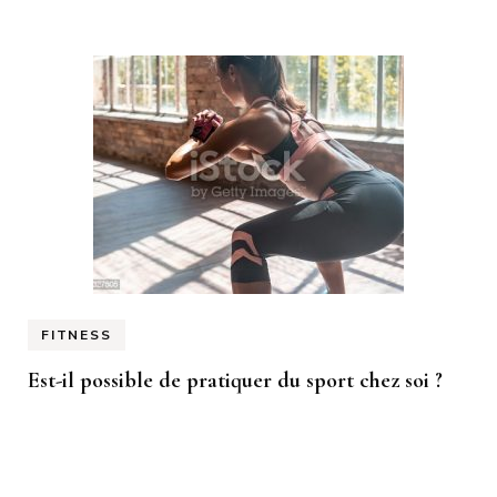
FITNESS
Est-il possible de pratiquer du sport chez soi ?