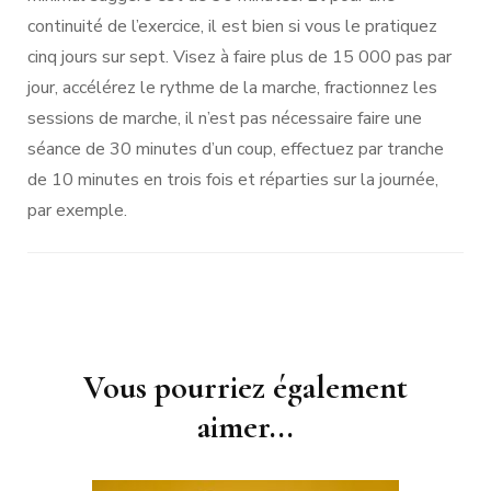
continuité de l’exercice, il est bien si vous le pratiquez
cinq jours sur sept. Visez à faire plus de 15 000 pas par
jour, accélérez le rythme de la marche, fractionnez les
sessions de marche, il n’est pas nécessaire faire une
séance de 30 minutes d’un coup, effectuez par tranche
de 10 minutes en trois fois et réparties sur la journée,
par exemple.
Navigation
Vous pourriez également
d'article
aimer...