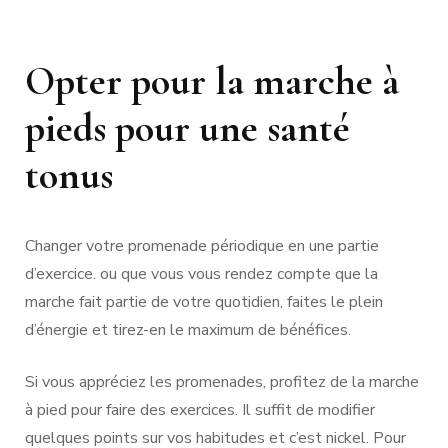
Opter pour la marche à
pieds pour une santé
tonus
Changer votre promenade périodique en une partie
d’exercice. ou que vous vous rendez compte que la
marche fait partie de votre quotidien, faites le plein
d’énergie et tirez-en le maximum de bénéfices.
Si vous appréciez les promenades, profitez de la marche
à pied pour faire des exercices. Il suffit de modifier
quelques points sur vos habitudes et c’est nickel. Pour