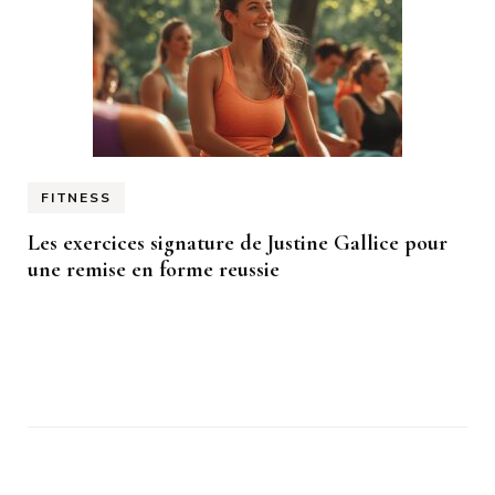
FITNESS
Les exercices signature de Justine Gallice pour
une remise en forme reussie