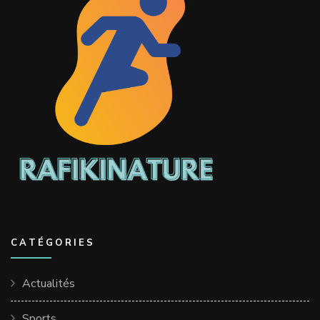
CATÉGORIES
Actualités
Sports