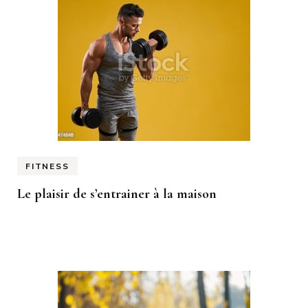
FITNESS
Le plaisir de s’entrainer à la maison