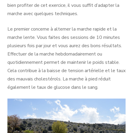
bien profiter de cet exercice, il vous suffit d’adapter la
marche avec quelques techniques.
Le premier concerne à alterner la marche rapide et la
marche lente. Vous faites des sessions de 10 minutes
plusieurs fois par jour et vous aurez des bons résultats.
Effectuer de la marche hebdomadairement ou
quotidiennement permet de maintenir le poids stable.
Cela contribue à la baisse de tension artérielle et le taux
des mauvais cholestérols. La marche à pied réduit
également le taux de glucose dans le sang.