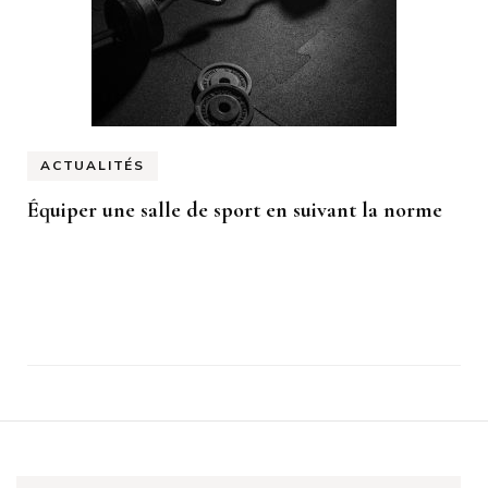
ACTUALITÉS
Équiper une salle de sport en suivant la norme