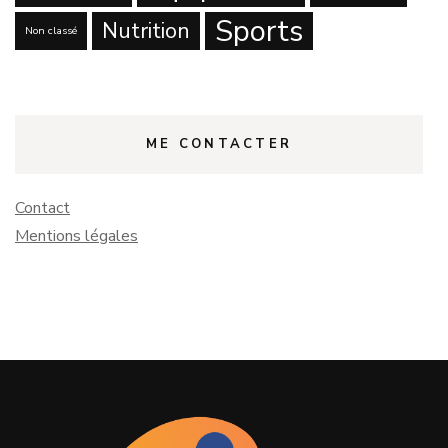
Sports
Nutrition
Non classé
ME CONTACTER
Contact
Mentions légales