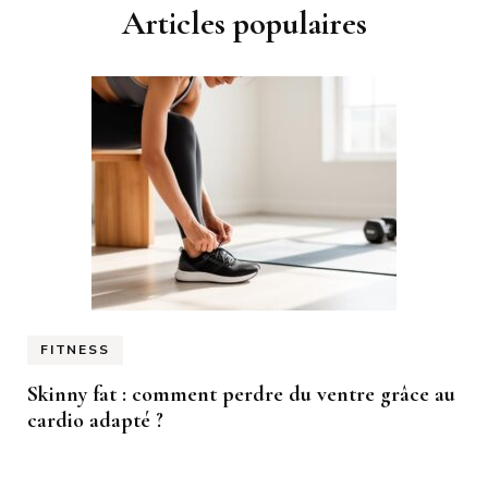
Articles populaires
FITNESS
Skinny fat : comment perdre du ventre grâce au
cardio adapté ?