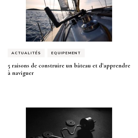
ACTUALITÉS
EQUIPEMENT
5 raisons de construire un bâteau et d’apprendre
à naviguer