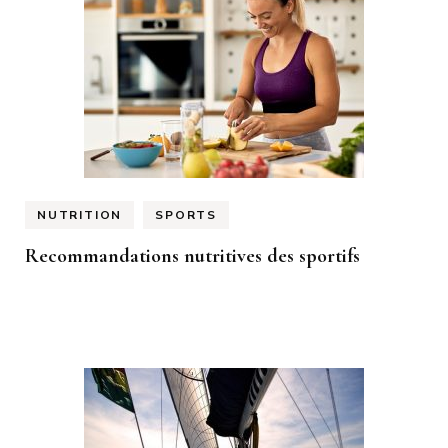
NUTRITION
SPORTS
Recommandations nutritives des sportifs