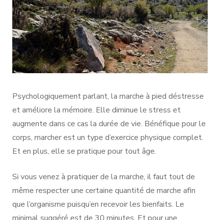
Psychologiquement parlant, la marche à pied déstresse
et améliore la mémoire. Elle diminue le stress et
augmente dans ce cas la durée de vie. Bénéfique pour le
corps, marcher est un type d’exercice physique complet.
Et en plus, elle se pratique pour tout âge.
Si vous venez à pratiquer de la marche, il faut tout de
même respecter une certaine quantité de marche afin
que l’organisme puisqu’en recevoir les bienfaits. Le
minimal suggéré est de 30 minutes. Et pour une