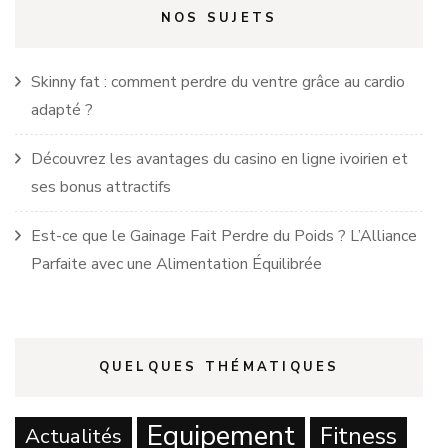
NOS SUJETS
Skinny fat : comment perdre du ventre grâce au cardio
adapté ?
Découvrez les avantages du casino en ligne ivoirien et
ses bonus attractifs
Est-ce que le Gainage Fait Perdre du Poids ? L’Alliance
Parfaite avec une Alimentation Équilibrée
QUELQUES THÉMATIQUES
Equipement
Fitness
Actualités