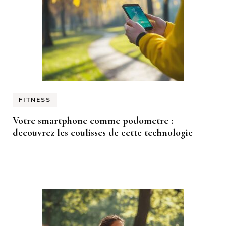
FITNESS
Votre smartphone comme podometre :
decouvrez les coulisses de cette technologie