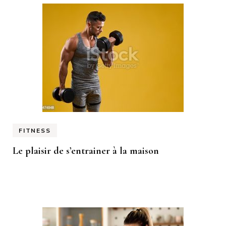
FITNESS
Le plaisir de s’entrainer à la maison