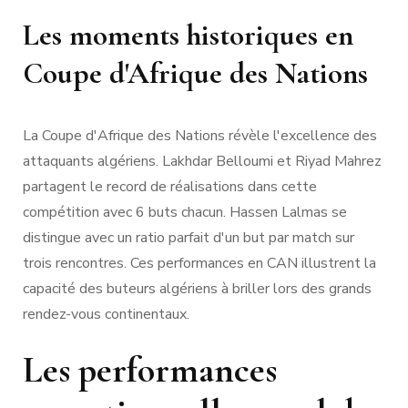
Les moments historiques en
Coupe d'Afrique des Nations
La Coupe d'Afrique des Nations révèle l'excellence des
attaquants algériens. Lakhdar Belloumi et Riyad Mahrez
partagent le record de réalisations dans cette
compétition avec 6 buts chacun. Hassen Lalmas se
distingue avec un ratio parfait d'un but par match sur
trois rencontres. Ces performances en CAN illustrent la
capacité des buteurs algériens à briller lors des grands
rendez-vous continentaux.
Les performances