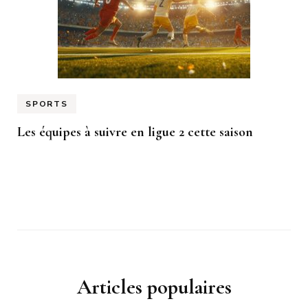
SPORTS
Les équipes à suivre en ligue 2 cette saison
Articles populaires