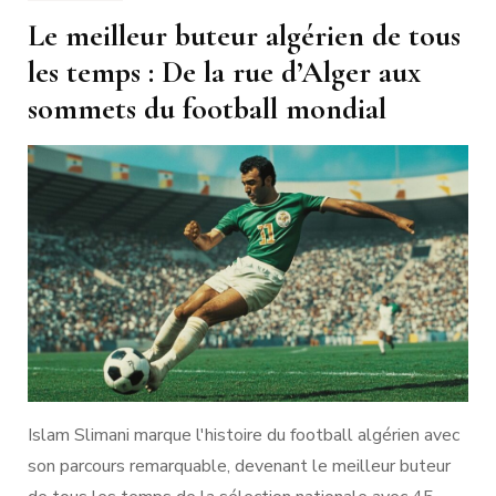
Le meilleur buteur algérien de tous
les temps : De la rue d’Alger aux
sommets du football mondial
Islam Slimani marque l'histoire du football algérien avec
son parcours remarquable, devenant le meilleur buteur