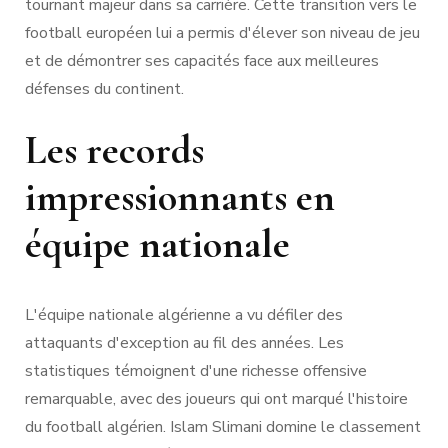
tournant majeur dans sa carrière. Cette transition vers le
football européen lui a permis d'élever son niveau de jeu
et de démontrer ses capacités face aux meilleures
défenses du continent.
Les records
impressionnants en
équipe nationale
L'équipe nationale algérienne a vu défiler des
attaquants d'exception au fil des années. Les
statistiques témoignent d'une richesse offensive
remarquable, avec des joueurs qui ont marqué l'histoire
du football algérien. Islam Slimani domine le classement