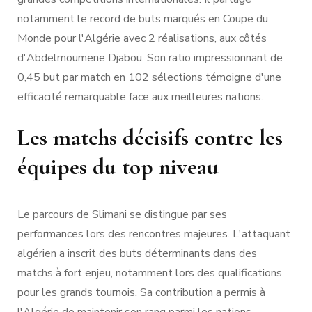
notamment le record de buts marqués en Coupe du
Monde pour l'Algérie avec 2 réalisations, aux côtés
d'Abdelmoumene Djabou. Son ratio impressionnant de
0,45 but par match en 102 sélections témoigne d'une
efficacité remarquable face aux meilleures nations.
Les matchs décisifs contre les
équipes du top niveau
Le parcours de Slimani se distingue par ses
performances lors des rencontres majeures. L'attaquant
algérien a inscrit des buts déterminants dans des
matchs à fort enjeu, notamment lors des qualifications
pour les grands tournois. Sa contribution a permis à