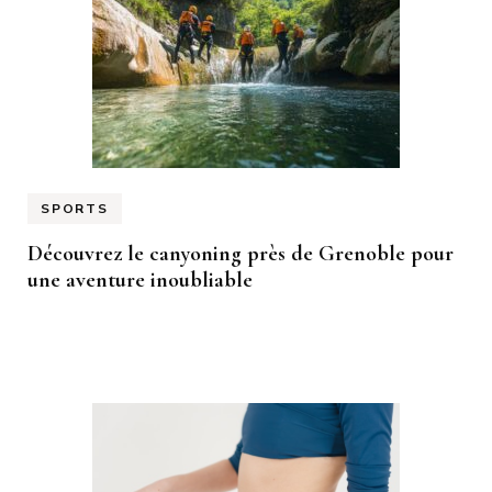
SPORTS
Découvrez le canyoning près de Grenoble pour
une aventure inoubliable