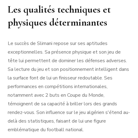
Les qualités techniques et
physiques déterminantes
Le succès de Slimani repose sur ses aptitudes
exceptionnelles. Sa présence physique et son jeu de
tête lui permettent de dominer les défenses adverses.
Sa lecture du jeu et son positionnement intelligent dans
la surface font de lui un finisseur redoutable. Ses
performances en compétitions internationales,
notamment avec 2 buts en Coupe du Monde,
témoignent de sa capacité à briller lors des grands
rendez-vous. Son influence sur le jeu algérien s'étend au-
delà des statistiques, faisant de lui une figure
emblématique du football national.