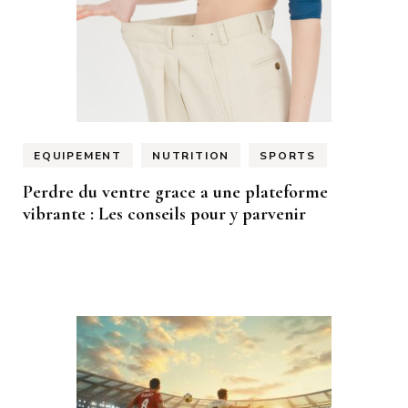
EQUIPEMENT
NUTRITION
SPORTS
Perdre du ventre grace a une plateforme
vibrante : Les conseils pour y parvenir