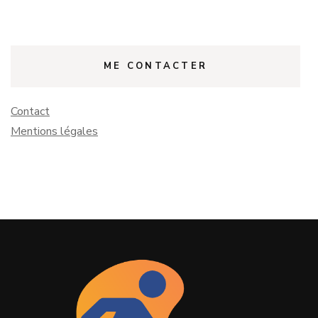
ME CONTACTER
Contact
Mentions légales