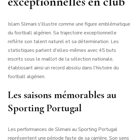
exceptionnelles en club
Islam Slimani s'illustre comme une figure emblématique
du football algérien. Sa trajectoire exceptionnelle
reflète son talent naturel et sa détermination. Les
statistiques parlent d'elles-mêmes avec 45 buts
inscrits sous le maillot de la sélection nationale,
établissant ainsi un record absolu dans l'histoire du
football algérien.
Les saisons mémorables au
Sporting Portugal
Les performances de Slimani au Sporting Portugal
représentent une période faste de sa carrière. Son sens