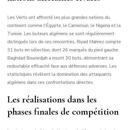
Les Verts ont affronté les plus grandes nations du
continent comme l'Égypte, le Cameroun, le Nigeria et la
Tunisie. Les buteurs algériens se sont régulièrement
distingués lors de ces rencontres. Riyad Mahrez compte
31 buts en sélection, dont 26 marqués du pied gauche.
Baghdad Bounedjah a inscrit 30 buts, démontrant sa
redoutable efficacité face aux défenses adverses. Les
statistiques révèlent la domination des attaquants
algériens dans ces confrontations directes.
Les réalisations dans les
phases finales de compétition