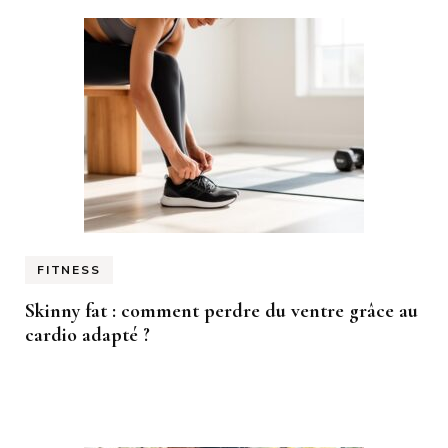
FITNESS
Skinny fat : comment perdre du ventre grâce au
cardio adapté ?