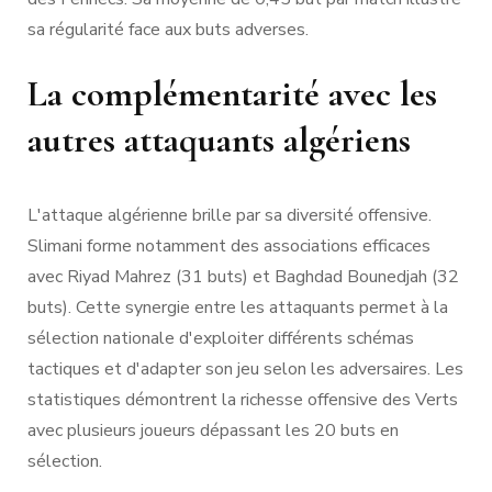
sa régularité face aux buts adverses.
La complémentarité avec les
autres attaquants algériens
L'attaque algérienne brille par sa diversité offensive.
Slimani forme notamment des associations efficaces
avec Riyad Mahrez (31 buts) et Baghdad Bounedjah (32
buts). Cette synergie entre les attaquants permet à la
sélection nationale d'exploiter différents schémas
tactiques et d'adapter son jeu selon les adversaires. Les
statistiques démontrent la richesse offensive des Verts
avec plusieurs joueurs dépassant les 20 buts en
sélection.