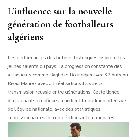
L'influence sur la nouvelle
génération de footballeurs
algériens
Les performances des buteurs historiques inspirent les
jeunes talents du pays. La progression constante des
attaquants comme Baghdad Bounedjah avec 32 buts ou
Riyad Mahrez avec 31 réalisations illustre la
transmission réussie entre générations. Cette lignée
d'attaquants prolifiques maintient la tradition offensive
de l'équipe nationale, avec des statistiques
impressionnantes en compétitions internationales.