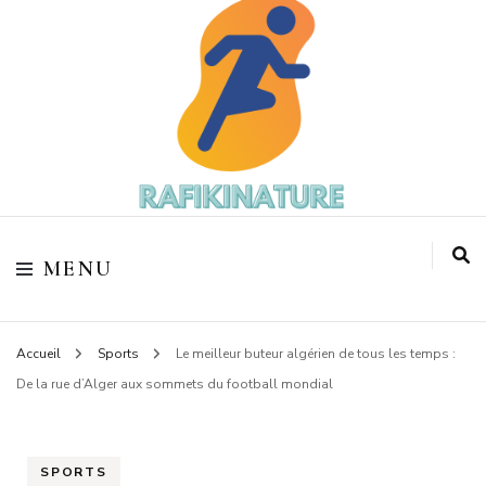
Votre coach sportif
Rafikinature
MENU
Accueil
Sports
Le meilleur buteur algérien de tous les temps :
De la rue d’Alger aux sommets du football mondial
SPORTS