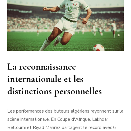
La reconnaissance
internationale et les
distinctions personnelles
Les performances des buteurs algériens rayonnent sur la
scène internationale. En Coupe d'Afrique, Lakhdar
Belloumi et Riyad Mahrez partagent le record avec 6