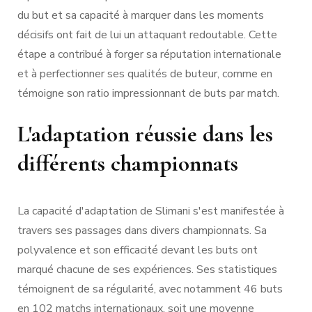
du but et sa capacité à marquer dans les moments
décisifs ont fait de lui un attaquant redoutable. Cette
étape a contribué à forger sa réputation internationale
et à perfectionner ses qualités de buteur, comme en
témoigne son ratio impressionnant de buts par match.
L'adaptation réussie dans les
différents championnats
La capacité d'adaptation de Slimani s'est manifestée à
travers ses passages dans divers championnats. Sa
polyvalence et son efficacité devant les buts ont
marqué chacune de ses expériences. Ses statistiques
témoignent de sa régularité, avec notamment 46 buts
en 102 matchs internationaux, soit une moyenne