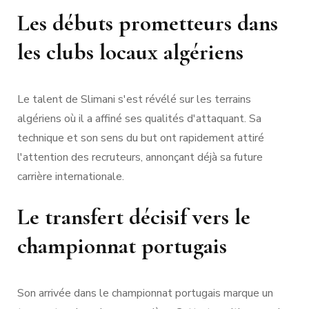
Les débuts prometteurs dans
les clubs locaux algériens
Le talent de Slimani s'est révélé sur les terrains
algériens où il a affiné ses qualités d'attaquant. Sa
technique et son sens du but ont rapidement attiré
l'attention des recruteurs, annonçant déjà sa future
carrière internationale.
Le transfert décisif vers le
championnat portugais
Son arrivée dans le championnat portugais marque un