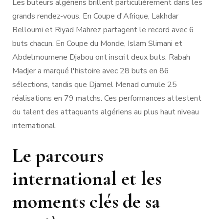
Les buteurs algériens brillent particulièrement dans les
grands rendez-vous. En Coupe d'Afrique, Lakhdar
Belloumi et Riyad Mahrez partagent le record avec 6
buts chacun. En Coupe du Monde, Islam Slimani et
Abdelmoumene Djabou ont inscrit deux buts. Rabah
Madjer a marqué l'histoire avec 28 buts en 86
sélections, tandis que Djamel Menad cumule 25
réalisations en 79 matchs. Ces performances attestent
du talent des attaquants algériens au plus haut niveau
international.
Le parcours
international et les
moments clés de sa