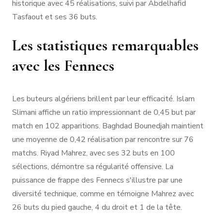
historique avec 45 réalisations, suivi par Abdelhafid
Tasfaout et ses 36 buts.
Les statistiques remarquables
avec les Fennecs
Les buteurs algériens brillent par leur efficacité. Islam
Slimani affiche un ratio impressionnant de 0,45 but par
match en 102 apparitions. Baghdad Bounedjah maintient
une moyenne de 0,42 réalisation par rencontre sur 76
matchs. Riyad Mahrez, avec ses 32 buts en 100
sélections, démontre sa régularité offensive. La
puissance de frappe des Fennecs s'illustre par une
diversité technique, comme en témoigne Mahrez avec
26 buts du pied gauche, 4 du droit et 1 de la tête.