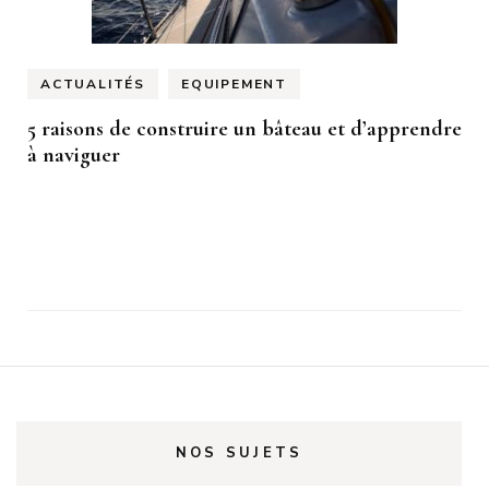
ACTUALITÉS
EQUIPEMENT
5 raisons de construire un bâteau et d’apprendre
à naviguer
NOS SUJETS