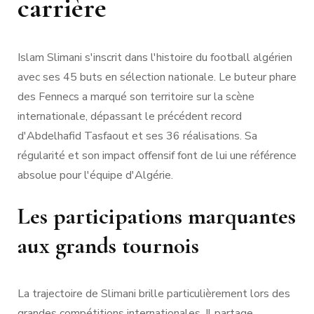
carrière
Islam Slimani s'inscrit dans l'histoire du football algérien
avec ses 45 buts en sélection nationale. Le buteur phare
des Fennecs a marqué son territoire sur la scène
internationale, dépassant le précédent record
d'Abdelhafid Tasfaout et ses 36 réalisations. Sa
régularité et son impact offensif font de lui une référence
absolue pour l'équipe d'Algérie.
Les participations marquantes
aux grands tournois
La trajectoire de Slimani brille particulièrement lors des
grandes compétitions internationales. Il partage