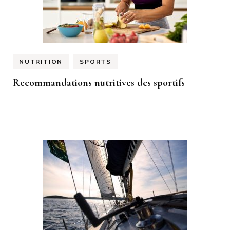
NUTRITION
SPORTS
Recommandations nutritives des sportifs