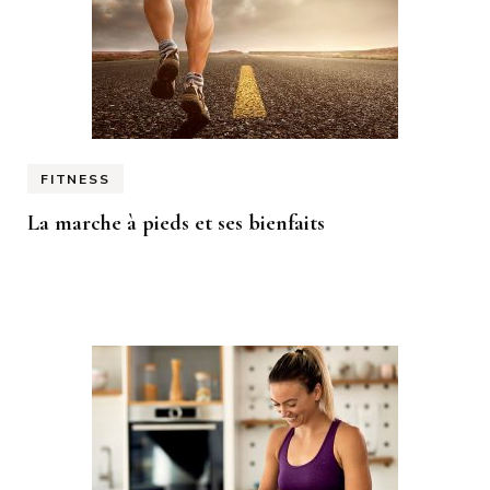
FITNESS
La marche à pieds et ses bienfaits