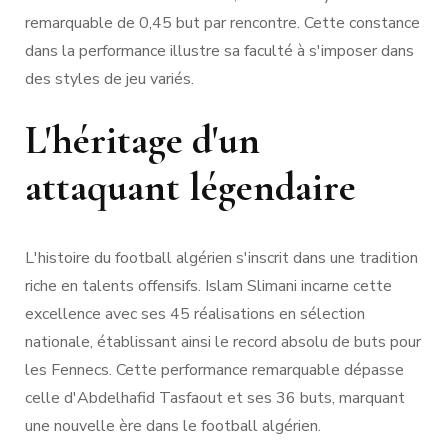
remarquable de 0,45 but par rencontre. Cette constance
dans la performance illustre sa faculté à s'imposer dans
des styles de jeu variés.
L'héritage d'un
attaquant légendaire
L'histoire du football algérien s'inscrit dans une tradition
riche en talents offensifs. Islam Slimani incarne cette
excellence avec ses 45 réalisations en sélection
nationale, établissant ainsi le record absolu de buts pour
les Fennecs. Cette performance remarquable dépasse
celle d'Abdelhafid Tasfaout et ses 36 buts, marquant
une nouvelle ère dans le football algérien.