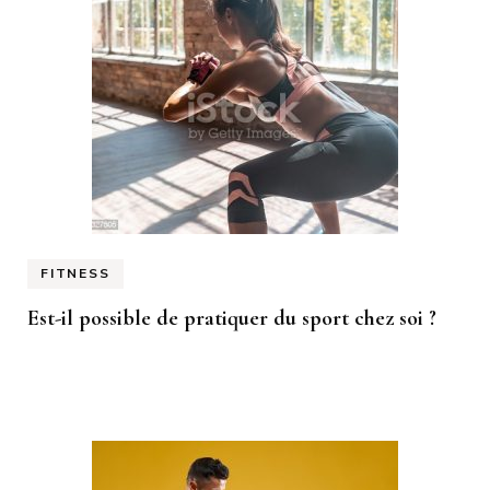
FITNESS
Est-il possible de pratiquer du sport chez soi ?