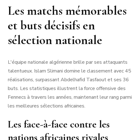
Les matchs mémorables
et buts décisifs en
sélection nationale
L'équipe nationale algérienne brille par ses attaquants
talentueux. Islam Slimani domine le classement avec 45
réalisations, surpassant Abdelhafid Tasfaout et ses 36
buts. Les statistiques illustrent la force offensive des
Fennecs à travers les années, maintenant leur rang parmi
les meilleures sélections africaines.
Les face-à-face contre les
nations africaines rivales