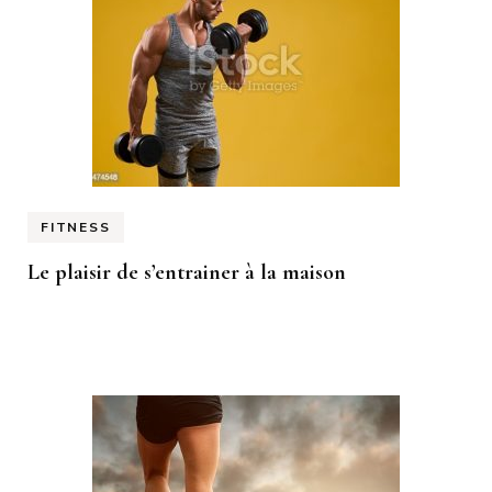
FITNESS
Le plaisir de s’entrainer à la maison