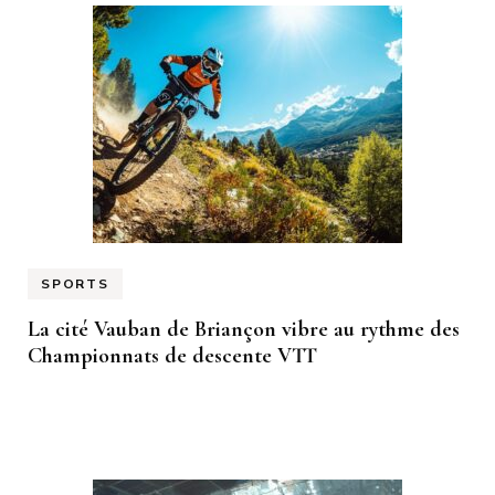
SPORTS
La cité Vauban de Briançon vibre au rythme des
Championnats de descente VTT