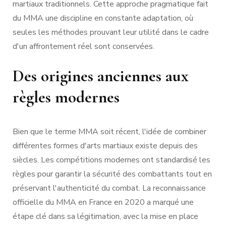
martiaux traditionnels. Cette approche pragmatique fait
du MMA une discipline en constante adaptation, où
seules les méthodes prouvant leur utilité dans le cadre
d'un affrontement réel sont conservées.
Des origines anciennes aux
règles modernes
Bien que le terme MMA soit récent, l'idée de combiner
différentes formes d'arts martiaux existe depuis des
siècles. Les compétitions modernes ont standardisé les
règles pour garantir la sécurité des combattants tout en
préservant l'authenticité du combat. La reconnaissance
officielle du MMA en France en 2020 a marqué une
étape clé dans sa légitimation, avec la mise en place