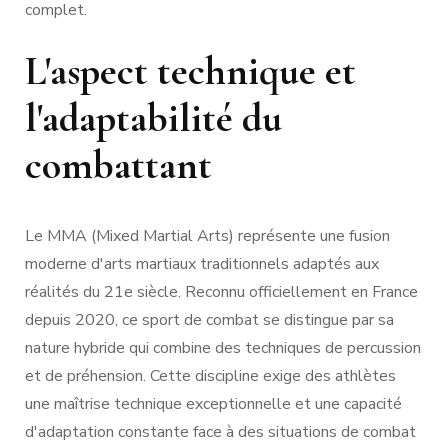
complet.
L'aspect technique et
l'adaptabilité du
combattant
Le MMA (Mixed Martial Arts) représente une fusion
moderne d'arts martiaux traditionnels adaptés aux
réalités du 21e siècle. Reconnu officiellement en France
depuis 2020, ce sport de combat se distingue par sa
nature hybride qui combine des techniques de percussion
et de préhension. Cette discipline exige des athlètes
une maîtrise technique exceptionnelle et une capacité
d'adaptation constante face à des situations de combat