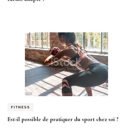
FITNESS
Est-il possible de pratiquer du sport chez soi ?