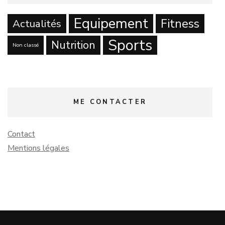
Equipement
Fitness
Actualités
Sports
Nutrition
Non classé
ME CONTACTER
Contact
Mentions légales