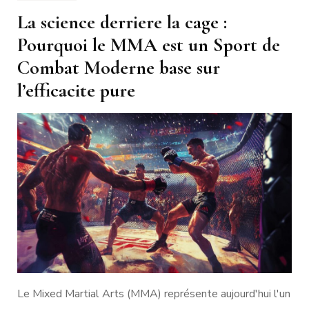
La science derriere la cage :
Pourquoi le MMA est un Sport de
Combat Moderne base sur
l’efficacite pure
Le Mixed Martial Arts (MMA) représente aujourd'hui l'un