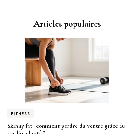
Articles populaires
FITNESS
Skinny fat : comment perdre du ventre grâce au
cardio adapté ?