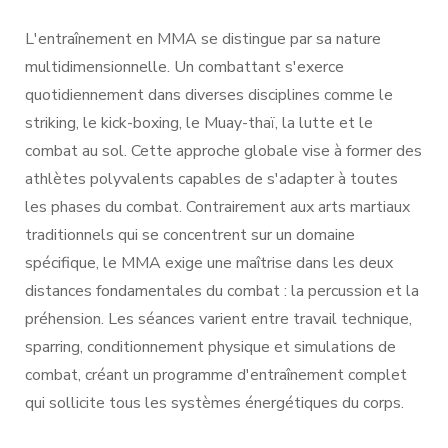
L'entraînement en MMA se distingue par sa nature
multidimensionnelle. Un combattant s'exerce
quotidiennement dans diverses disciplines comme le
striking, le kick-boxing, le Muay-thaï, la lutte et le
combat au sol. Cette approche globale vise à former des
athlètes polyvalents capables de s'adapter à toutes
les phases du combat. Contrairement aux arts martiaux
traditionnels qui se concentrent sur un domaine
spécifique, le MMA exige une maîtrise dans les deux
distances fondamentales du combat : la percussion et la
préhension. Les séances varient entre travail technique,
sparring, conditionnement physique et simulations de
combat, créant un programme d'entraînement complet
qui sollicite tous les systèmes énergétiques du corps.