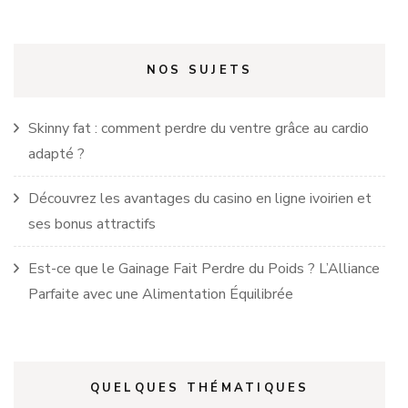
NOS SUJETS
Skinny fat : comment perdre du ventre grâce au cardio
adapté ?
Découvrez les avantages du casino en ligne ivoirien et
ses bonus attractifs
Est-ce que le Gainage Fait Perdre du Poids ? L’Alliance
Parfaite avec une Alimentation Équilibrée
QUELQUES THÉMATIQUES