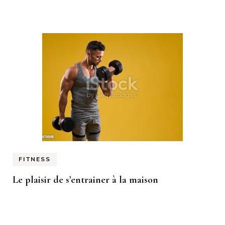
FITNESS
Le plaisir de s’entrainer à la maison