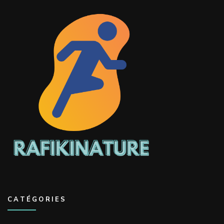
CATÉGORIES