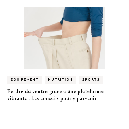
EQUIPEMENT
NUTRITION
SPORTS
Perdre du ventre grace a une plateforme
vibrante : Les conseils pour y parvenir