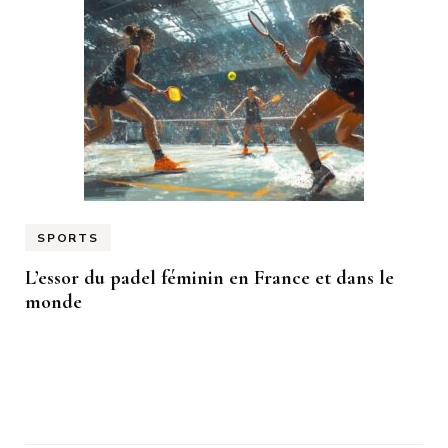
SPORTS
L’essor du padel féminin en France et dans le
monde