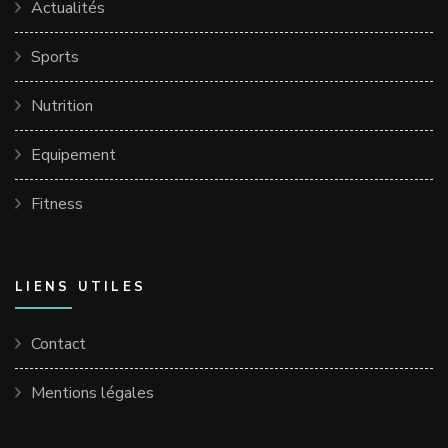
Actualités
Sports
Nutrition
Equipement
Fitness
LIENS UTILES
Contact
Mentions légales