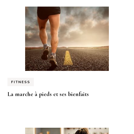
FITNESS
La marche à pieds et ses bienfaits