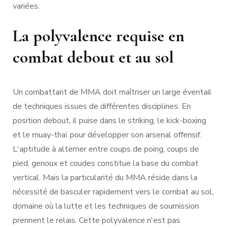
variées.
La polyvalence requise en
combat debout et au sol
Un combattant de MMA doit maîtriser un large éventail
de techniques issues de différentes disciplines. En
position debout, il puise dans le striking, le kick-boxing
et le muay-thaï pour développer son arsenal offensif.
L'aptitude à alterner entre coups de poing, coups de
pied, genoux et coudes constitue la base du combat
vertical. Mais la particularité du MMA réside dans la
nécessité de basculer rapidement vers le combat au sol,
domaine où la lutte et les techniques de soumission
prennent le relais. Cette polyvalence n'est pas