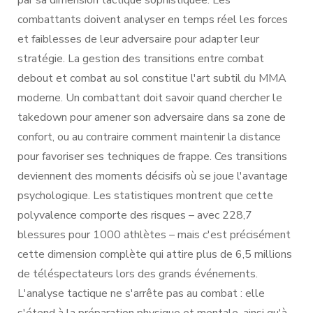
par sa dimension tactique sophistiquée. Les
combattants doivent analyser en temps réel les forces
et faiblesses de leur adversaire pour adapter leur
stratégie. La gestion des transitions entre combat
debout et combat au sol constitue l'art subtil du MMA
moderne. Un combattant doit savoir quand chercher le
takedown pour amener son adversaire dans sa zone de
confort, ou au contraire comment maintenir la distance
pour favoriser ses techniques de frappe. Ces transitions
deviennent des moments décisifs où se joue l'avantage
psychologique. Les statistiques montrent que cette
polyvalence comporte des risques – avec 228,7
blessures pour 1000 athlètes – mais c'est précisément
cette dimension complète qui attire plus de 6,5 millions
de téléspectateurs lors des grands événements.
L'analyse tactique ne s'arrête pas au combat : elle