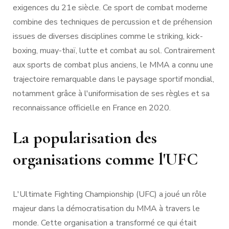
exigences du 21e siècle. Ce sport de combat moderne
combine des techniques de percussion et de préhension
issues de diverses disciplines comme le striking, kick-
boxing, muay-thaï, lutte et combat au sol. Contrairement
aux sports de combat plus anciens, le MMA a connu une
trajectoire remarquable dans le paysage sportif mondial,
notamment grâce à l'uniformisation de ses règles et sa
reconnaissance officielle en France en 2020.
La popularisation des
organisations comme l'UFC
L'Ultimate Fighting Championship (UFC) a joué un rôle
majeur dans la démocratisation du MMA à travers le
monde. Cette organisation a transformé ce qui était