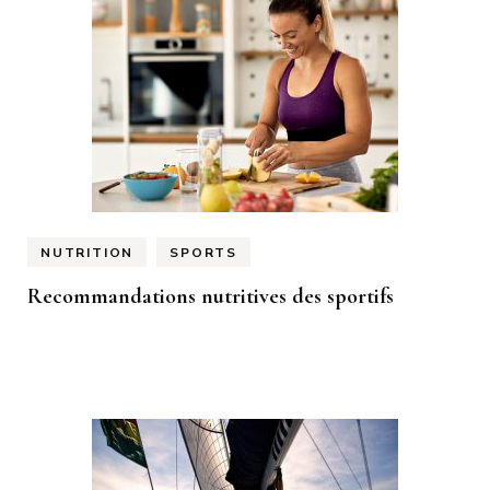
NUTRITION
SPORTS
Recommandations nutritives des sportifs