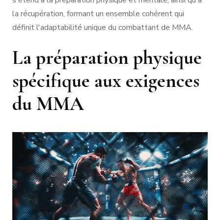
s'étend à la préparation physique et mentale, ainsi qu'à
la récupération, formant un ensemble cohérent qui
définit l'adaptabilité unique du combattant de MMA.
La préparation physique
spécifique aux exigences
du MMA