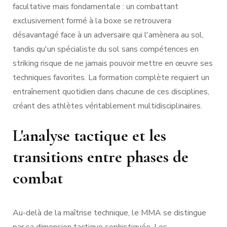
facultative mais fondamentale : un combattant
exclusivement formé à la boxe se retrouvera
désavantagé face à un adversaire qui l'amènera au sol,
tandis qu'un spécialiste du sol sans compétences en
striking risque de ne jamais pouvoir mettre en œuvre ses
techniques favorites. La formation complète requiert un
entraînement quotidien dans chacune de ces disciplines,
créant des athlètes véritablement multidisciplinaires.
L'analyse tactique et les
transitions entre phases de
combat
Au-delà de la maîtrise technique, le MMA se distingue