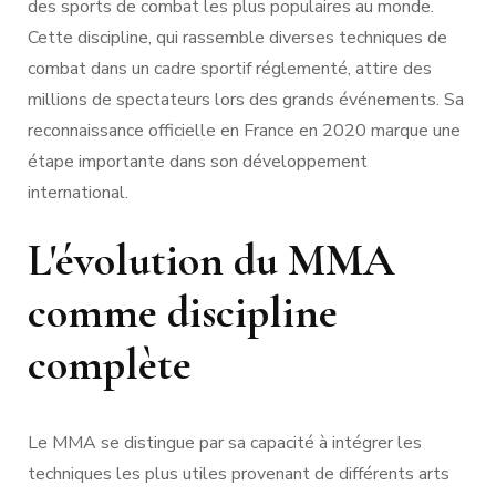
des sports de combat les plus populaires au monde.
Cette discipline, qui rassemble diverses techniques de
combat dans un cadre sportif réglementé, attire des
millions de spectateurs lors des grands événements. Sa
reconnaissance officielle en France en 2020 marque une
étape importante dans son développement
international.
L'évolution du MMA
comme discipline
complète
Le MMA se distingue par sa capacité à intégrer les
techniques les plus utiles provenant de différents arts