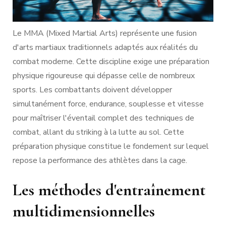
Le MMA (Mixed Martial Arts) représente une fusion
d'arts martiaux traditionnels adaptés aux réalités du
combat moderne. Cette discipline exige une préparation
physique rigoureuse qui dépasse celle de nombreux
sports. Les combattants doivent développer
simultanément force, endurance, souplesse et vitesse
pour maîtriser l'éventail complet des techniques de
combat, allant du striking à la lutte au sol. Cette
préparation physique constitue le fondement sur lequel
repose la performance des athlètes dans la cage.
Les méthodes d'entraînement
multidimensionnelles