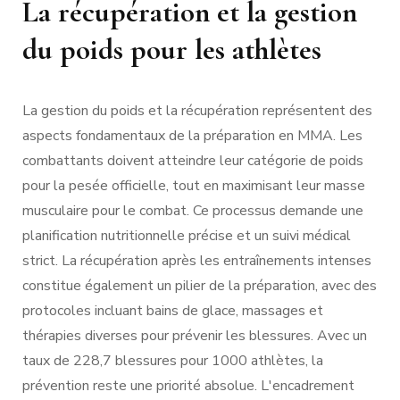
La récupération et la gestion
du poids pour les athlètes
La gestion du poids et la récupération représentent des
aspects fondamentaux de la préparation en MMA. Les
combattants doivent atteindre leur catégorie de poids
pour la pesée officielle, tout en maximisant leur masse
musculaire pour le combat. Ce processus demande une
planification nutritionnelle précise et un suivi médical
strict. La récupération après les entraînements intenses
constitue également un pilier de la préparation, avec des
protocoles incluant bains de glace, massages et
thérapies diverses pour prévenir les blessures. Avec un
taux de 228,7 blessures pour 1000 athlètes, la
prévention reste une priorité absolue. L'encadrement