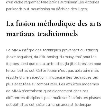
d'un cadre réglementaire précis autorisant les victoires
par knock-out, soumission ou décision des juges.
La fusion méthodique des arts
martiaux traditionnels
Le MMA intègre des techniques provenant du striking
(boxe anglaise), du kick-boxing, du muay-thaï pour les
frappes, ainsi que de la lutte et du jiu-jitsu brésilien pour
le combat au sol. Cette fusion n'est pas aléatoire mais
résulte d'une sélection minutieuse des techniques les
plus adaptées au combat réel. Les athlètes modernes
de MMA s'entraînent quotidiennement dans ces
différentes disciplines pour maîtriser à la fois les phases
debout et au sol, créant ainsi un arsenal technique