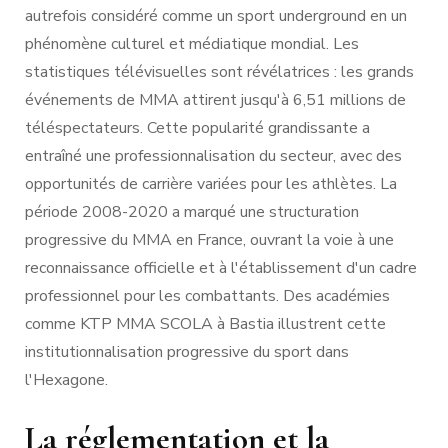
autrefois considéré comme un sport underground en un
phénomène culturel et médiatique mondial. Les
statistiques télévisuelles sont révélatrices : les grands
événements de MMA attirent jusqu'à 6,51 millions de
téléspectateurs. Cette popularité grandissante a
entraîné une professionnalisation du secteur, avec des
opportunités de carrière variées pour les athlètes. La
période 2008-2020 a marqué une structuration
progressive du MMA en France, ouvrant la voie à une
reconnaissance officielle et à l'établissement d'un cadre
professionnel pour les combattants. Des académies
comme KTP MMA SCOLA à Bastia illustrent cette
institutionnalisation progressive du sport dans
l'Hexagone.
La réglementation et la