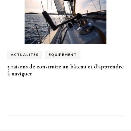
ACTUALITÉS
EQUIPEMENT
5 raisons de construire un bâteau et d’apprendre
à naviguer